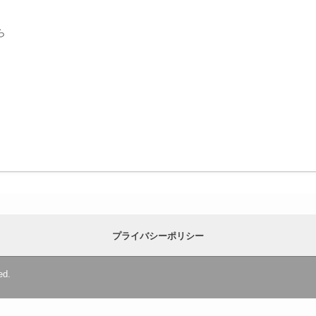
ら
プライバシーポリシー
ed.