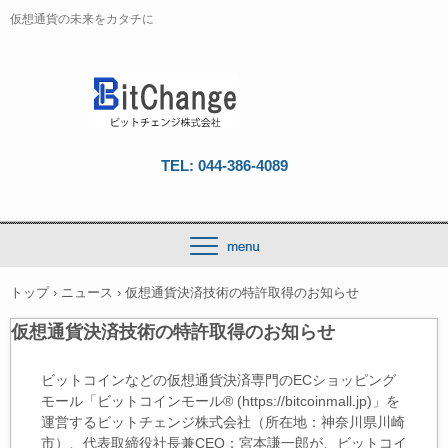
仮想通貨の未来をカタチに
TEL: 044-386-4089
トップ
›
ニュース
›
仮想通貨決済技術の特許取得のお知らせ
仮想通貨決済技術の特許取得のお知らせ
ビットコインなどの仮想通貨決済専門のECショッピング
モール「ビットコインモール® (https://bitcoinmall.jp)」を
運営するビットチェンジ株式会社（所在地：神奈川県川崎
市）、代表取締役社長兼CEO：宮本謙一郎が、ビットコイ