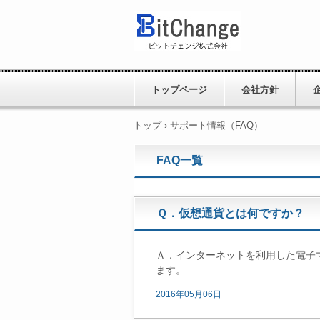
トップページ
会社方針
トップ
›
サポート情報（FAQ）
FAQ一覧
Ｑ．仮想通貨とは何ですか？
Ａ．インターネットを利用した電子
ます。
2016年05月06日