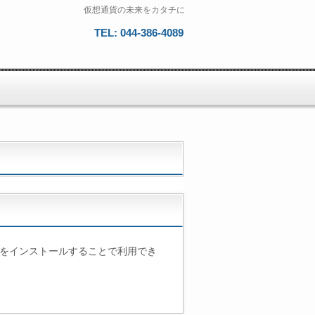
仮想通貨の未来をカタチに
TEL: 044-386-4089
リをインストールすることで利用でき