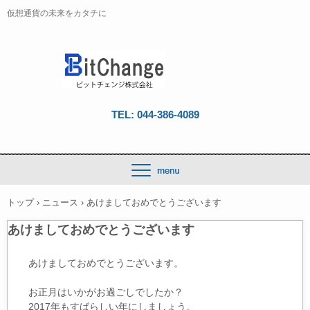
仮想通貨の未来をカタチに
TEL: 044-386-4089
トップ
›
ニュース
›
あけましておめでとうございます
あけましておめでとうございます
あけましておめでとうございます。
お正月はいかがお過ごしでしたか？
2017年もすばらしい年にしましょう。